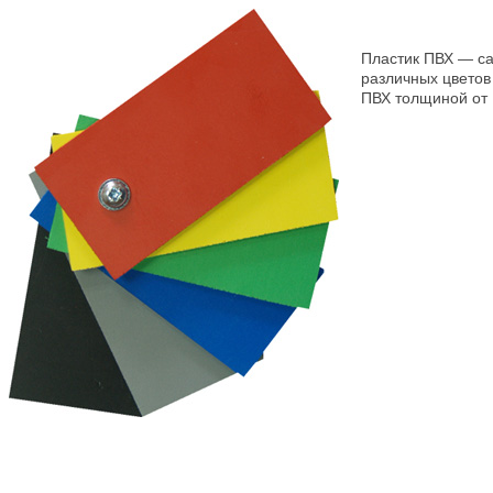
Пластик ПВХ — с
различных цветов 
ПВХ толщиной от 