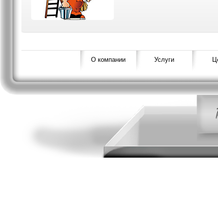
О компании
Услуги
Ц