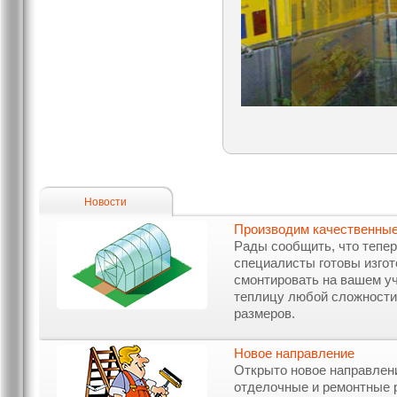
Новости
Производим качественные
Рады сообщить, что тепе
специалисты готовы изгот
смонтировать на вашем у
теплицу любой сложности
размеров.
Новое направление
Открыто новое направлен
отделочные и ремонтные 