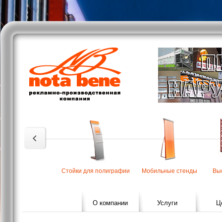
Стойки для полиграфии
Мобильные стенды
Вы
О компании
Услуги
Ц