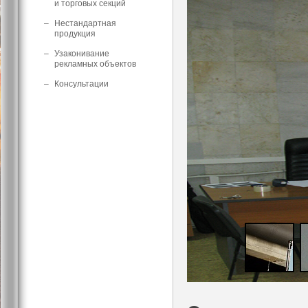
и торговых секций
–
Нестандартная
продукция
–
Узаконивание
рекламных объектов
–
Консультации