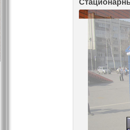
Стационарн